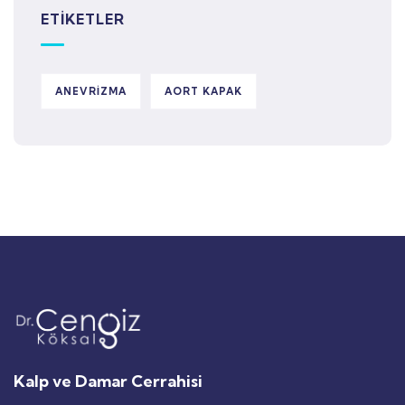
ETİKETLER
ANEVRIZMA
AORT KAPAK
Kalp ve Damar Cerrahisi