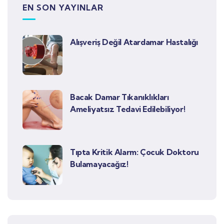
EN SON YAYINLAR
Alışveriş Değil Atardamar Hastalığı
Bacak Damar Tıkanıklıkları
Ameliyatsız Tedavi Edilebiliyor!
Tıpta Kritik Alarm: Çocuk Doktoru
Bulamayacağız!