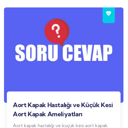
Aort Kapak Hastalığı ve Küçük Kesi
Aort Kapak Ameliyatları
Aort kapak hastalığı ve küçük kesi aort kapak